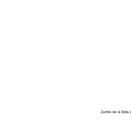
Junte-se à lista