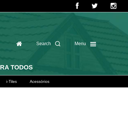
Search
Menu
ARA TODOS
i-Tiles
Acessórios