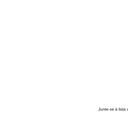
Junte-se à lista