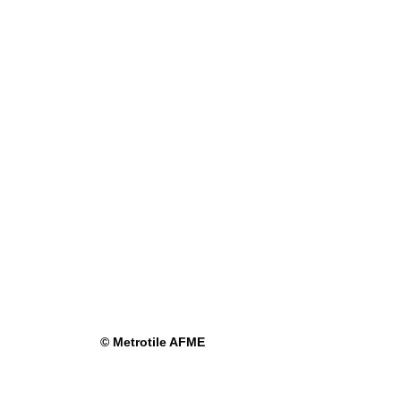
© Metrotile AFME