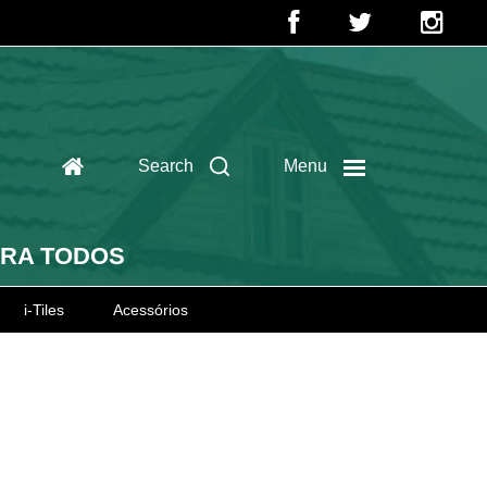
Search
Menu
ARA TODOS
i-Tiles
Acessórios