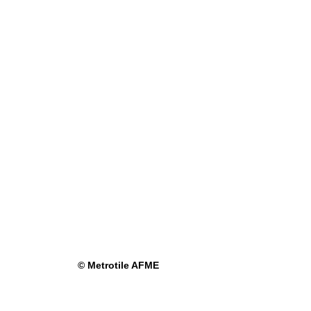
© Metrotile AFME