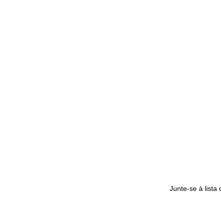
Junte-se à lista