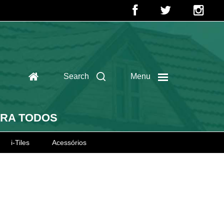
Search
Menu
ARA TODOS
i-Tiles
Acessórios